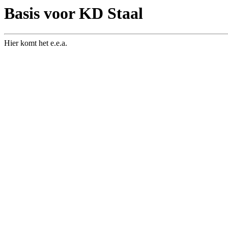
Basis voor KD Staal
Hier komt het e.e.a.